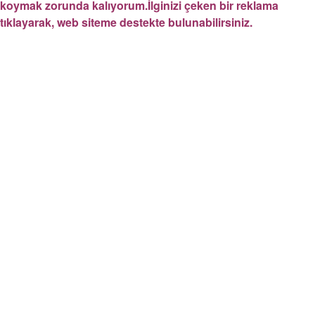
koymak zorunda kalıyorum.İlginizi çeken bir reklama
tıklayarak, web siteme destekte bulunabilirsiniz.