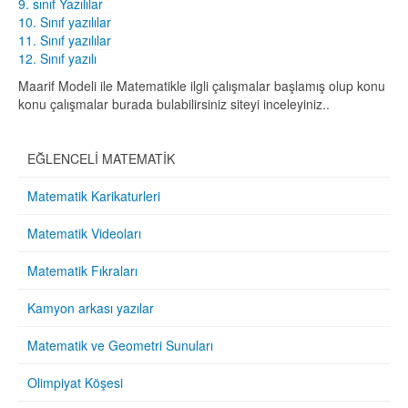
9. sınıf Yazılılar
10. Sınıf yazılılar
11. Sınıf yazılılar
12. Sınıf yazılı
Maarif Modeli ile Matematikle ilgli çalışmalar başlamış olup konu
konu çalışmalar burada bulabilirsiniz siteyi inceleyiniz..
EĞLENCELİ MATEMATİK
Matematik Karikaturleri
Matematik Videoları
Matematik Fıkraları
Kamyon arkası yazılar
Matematik ve Geometri Sunuları
Olimpiyat Köşesi