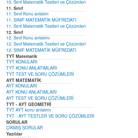
10. Sınıf Matematik Testleri ve Çözümleri
11. Sınıf
11. Sınıf Konu anlatım
11. SINIF MATEMATİK MÜFREDATI
11. Sınıf Matematik Testleri ve Çözümleri
12. Sınıf
12. Sınıf Konu anlatımı
12. Sınıf Matematik Testleri ve Çözümleri
12. SINIF MATEMATİK MÜFREDATI
TYT Matematik
TYT KONULARI
TYT KONU ANLATIMLARI
TYT TEST VE SORU ÇÖZÜMLERİ
AYT MATEMATİK
AYT KONULARI
AYT KONU ANLATIMLARI
AYT TEST VE SORU ÇÖZÜMLERİ
TYT - AYT GEOMETRİ
TYT AYT konu anlatımı
TYT - AYT TESTLER VE SORU ÇÖZÜMLERİ
SORULAR
ÇIKMIŞ SORULAR
Yazılılar