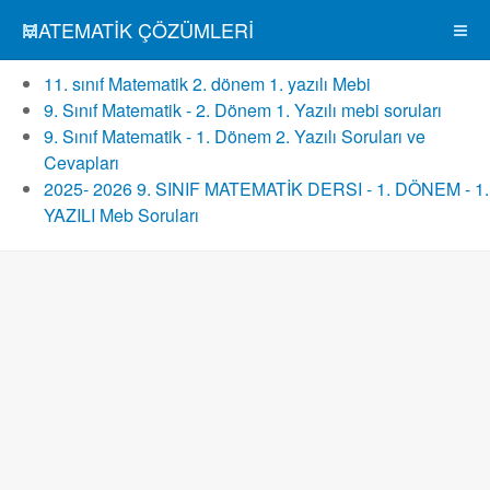
MATEMATIK ÇÖZÜMLERI
11. sınıf Matematik 2. dönem 1. yazılı Mebi
9. Sınıf Matematik - 2. Dönem 1. Yazılı mebi soruları
9. Sınıf Matematik - 1. Dönem 2. Yazılı Soruları ve
Cevapları
2025- 2026 9. SINIF MATEMATİK DERSI - 1. DÖNEM - 1.
YAZILI Meb Soruları