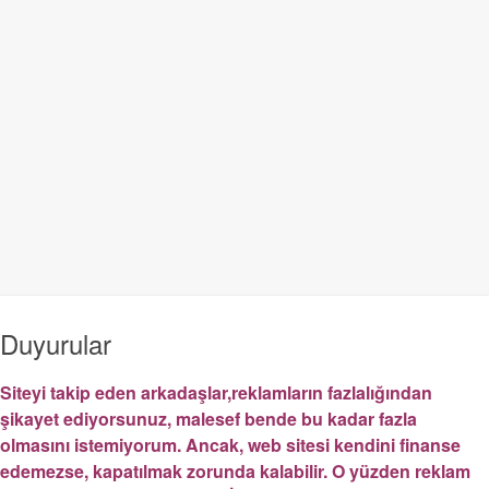
Duyurular
Siteyi takip eden arkadaşlar,reklamların fazlalığından
şikayet ediyorsunuz, malesef bende bu kadar fazla
olmasını istemiyorum. Ancak, web sitesi kendini finanse
edemezse, kapatılmak zorunda kalabilir. O yüzden reklam