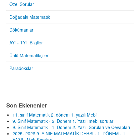
Özel Sorular
Doğadaki Matematik
Dökümanlar
AYT- TYT Bilgiler
Ünlü Matematikçiler
Paradokslar
Son Eklenenler
11. sınıf Matematik 2. dönem 1. yazılı Mebi
9. Sınıf Matematik - 2. Dönem 1. Yazılı mebi soruları
9. Sınıf Matematik - 1. Dönem 2. Yazılı Soruları ve Cevapları
2025- 2026 9. SINIF MATEMATİK DERSI - 1. DÖNEM - 1.
YAZILI Meb Soruları