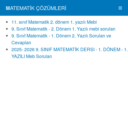
MATEMATIK ÇÖZÜMLERI
11. sınıf Matematik 2. dönem 1. yazılı Mebi
9. Sınıf Matematik - 2. Dönem 1. Yazılı mebi soruları
9. Sınıf Matematik - 1. Dönem 2. Yazılı Soruları ve
Cevapları
2025- 2026 9. SINIF MATEMATİK DERSI - 1. DÖNEM - 1.
YAZILI Meb Soruları