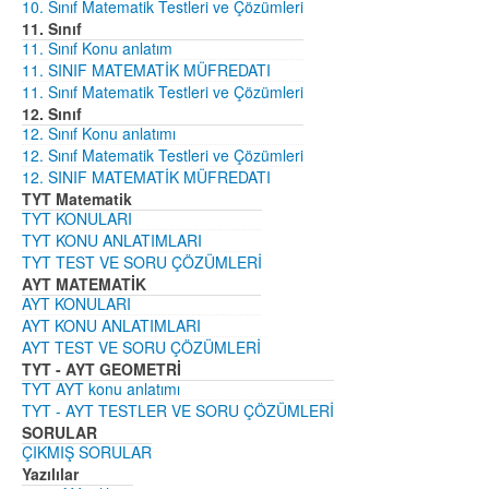
10. Sınıf Matematik Testleri ve Çözümleri
11. Sınıf
11. Sınıf Konu anlatım
11. SINIF MATEMATİK MÜFREDATI
11. Sınıf Matematik Testleri ve Çözümleri
12. Sınıf
12. Sınıf Konu anlatımı
12. Sınıf Matematik Testleri ve Çözümleri
12. SINIF MATEMATİK MÜFREDATI
TYT Matematik
TYT KONULARI
TYT KONU ANLATIMLARI
TYT TEST VE SORU ÇÖZÜMLERİ
AYT MATEMATİK
AYT KONULARI
AYT KONU ANLATIMLARI
AYT TEST VE SORU ÇÖZÜMLERİ
TYT - AYT GEOMETRİ
TYT AYT konu anlatımı
TYT - AYT TESTLER VE SORU ÇÖZÜMLERİ
SORULAR
ÇIKMIŞ SORULAR
Yazılılar