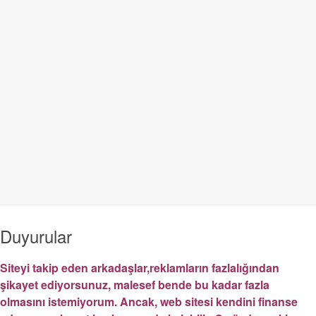
Duyurular
Siteyi takip eden arkadaşlar,reklamların fazlalığından
şikayet ediyorsunuz, malesef bende bu kadar fazla
olmasını istemiyorum. Ancak, web sitesi kendini finanse