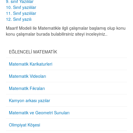
9. sınıf Yazılılar
10. Sınıf yazılılar
11. Sınıf yazılılar
12. Sınıf yazılı
Maarif Modeli ile Matematikle ilgli çalışmalar başlamış olup konu
konu çalışmalar burada bulabilirsiniz siteyi inceleyiniz..
EĞLENCELİ MATEMATİK
Matematik Karikaturleri
Matematik Videoları
Matematik Fıkraları
Kamyon arkası yazılar
Matematik ve Geometri Sunuları
Olimpiyat Köşesi