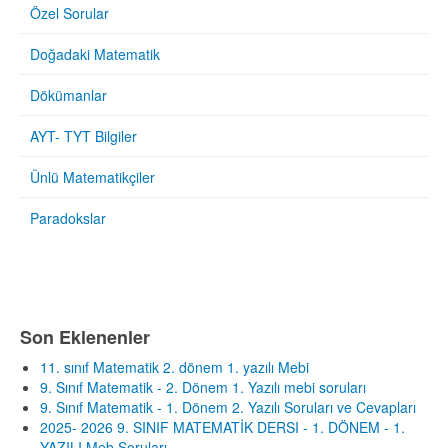
Özel Sorular
Doğadaki Matematik
Dökümanlar
AYT- TYT Bilgiler
Ünlü Matematikçiler
Paradokslar
Son Eklenenler
11. sınıf Matematik 2. dönem 1. yazılı Mebi
9. Sınıf Matematik - 2. Dönem 1. Yazılı mebi soruları
9. Sınıf Matematik - 1. Dönem 2. Yazılı Soruları ve Cevapları
2025- 2026 9. SINIF MATEMATİK DERSI - 1. DÖNEM - 1.
YAZILI Meb Soruları