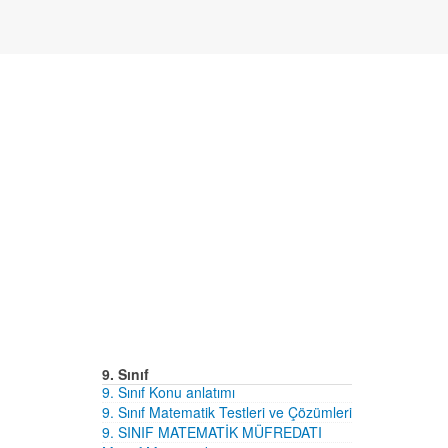
9. Sınıf
9. Sınıf Konu anlatımı
9. Sınıf Matematik Testleri ve Çözümleri
9. SINIF MATEMATİK MÜFREDATI