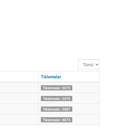
Görüntüleme
Sayısı
Tıklamalar
Tıklamalar: 5675
Tıklamalar: 5470
Tıklamalar: 5987
Tıklamalar: 8874