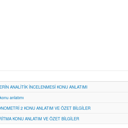
RİN ANALİTİK İNCELENMESİ KONU ANLATIMI
 konu anlatımı
NOMETRİ 2 KONU ANLATIM VE ÖZET BİLGİLER
İTMA KONU ANLATIM VE ÖZET BİLGİLER