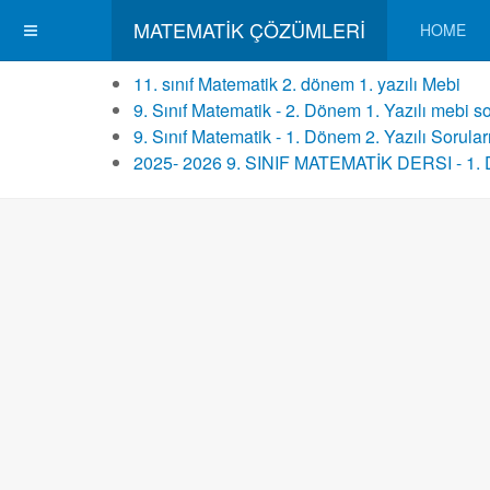
MATEMATIK ÇÖZÜMLERI
HOME
11. sınıf Matematik 2. dönem 1. yazılı Mebi
9. Sınıf Matematik - 2. Dönem 1. Yazılı mebi so
9. Sınıf Matematik - 1. Dönem 2. Yazılı Sorular
2025- 2026 9. SINIF MATEMATİK DERSI - 1. 