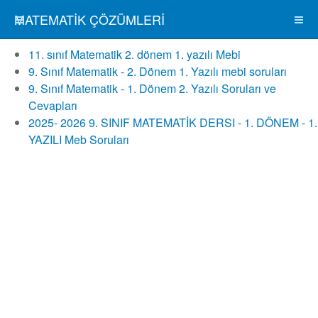
MATEMATIK ÇÖZÜMLERI
11. sınıf Matematik 2. dönem 1. yazılı Mebi
9. Sınıf Matematik - 2. Dönem 1. Yazılı mebi soruları
9. Sınıf Matematik - 1. Dönem 2. Yazılı Soruları ve
Cevapları
2025- 2026 9. SINIF MATEMATİK DERSI - 1. DÖNEM - 1.
YAZILI Meb Soruları