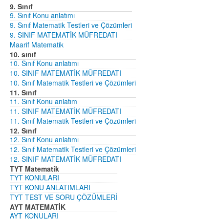
9. Sınıf
9. Sınıf Konu anlatımı
9. Sınıf Matematik Testleri ve Çözümleri
9. SINIF MATEMATİK MÜFREDATI
Maarif Matematik
10. sınıf
10. Sınıf Konu anlatımı
10. SINIF MATEMATİK MÜFREDATI
10. Sınıf Matematik Testleri ve Çözümleri
11. Sınıf
11. Sınıf Konu anlatım
11. SINIF MATEMATİK MÜFREDATI
11. Sınıf Matematik Testleri ve Çözümleri
12. Sınıf
12. Sınıf Konu anlatımı
12. Sınıf Matematik Testleri ve Çözümleri
12. SINIF MATEMATİK MÜFREDATI
TYT Matematik
TYT KONULARI
TYT KONU ANLATIMLARI
TYT TEST VE SORU ÇÖZÜMLERİ
AYT MATEMATİK
AYT KONULARI