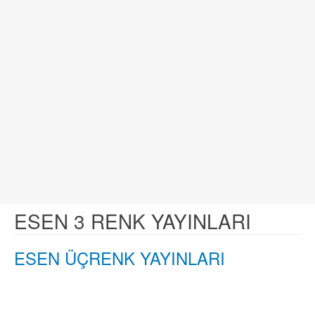
ESEN 3 RENK YAYINLARI
ESEN ÜÇRENK YAYINLARI