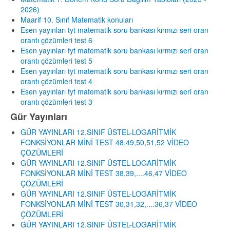
2026)
Maarif 10. Sınıf Matematik konuları
Esen yayınları tyt matematik soru bankası kırmızı seri oran
orantı çözümleri test 6
Esen yayınları tyt matematik soru bankası kırmızı seri oran
orantı çözümleri test 5
Esen yayınları tyt matematik soru bankası kırmızı seri oran
orantı çözümleri test 4
Esen yayınları tyt matematik soru bankası kırmızı seri oran
orantı çözümleri test 3
Gür Yayınları
GÜR YAYINLARI 12.SINIF ÜSTEL-LOGARİTMİK
FONKSİYONLAR MİNİ TEST 48,49,50,51,52 VİDEO
ÇÖZÜMLERİ
GÜR YAYINLARI 12.SINIF ÜSTEL-LOGARİTMİK
FONKSİYONLAR MİNİ TEST 38,39,....46,47 VİDEO
ÇÖZÜMLERİ
GÜR YAYINLARI 12.SINIF ÜSTEL-LOGARİTMİK
FONKSİYONLAR MİNİ TEST 30,31,32,....36,37 VİDEO
ÇÖZÜMLERİ
GÜR YAYINLARI 12.SINIF ÜSTEL-LOGARİTMİK