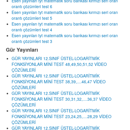
Esen yayınları tyt matematik soru bankası kırmızı seri oran
orantı çözümleri test 6
Esen yayınları tyt matematik soru bankası kırmızı seri oran
orantı çözümleri test 5
Esen yayınları tyt matematik soru bankası kırmızı seri oran
orantı çözümleri test 4
Esen yayınları tyt matematik soru bankası kırmızı seri oran
orantı çözümleri test 3
Gür Yayınları
GÜR YAYINLARI 12.SINIF ÜSTEL-LOGARİTMİK
FONKSİYONLAR MİNİ TEST 48,49,50,51,52 VİDEO
ÇÖZÜMLERİ
GÜR YAYINLARI 12.SINIF ÜSTEL-LOGARİTMİK
FONKSİYONLAR MİNİ TEST 38,39,....46,47 VİDEO
ÇÖZÜMLERİ
GÜR YAYINLARI 12.SINIF ÜSTEL-LOGARİTMİK
FONKSİYONLAR MİNİ TEST 30,31,32,....36,37 VİDEO
ÇÖZÜMLERİ
GÜR YAYINLARI 12.SINIF ÜSTEL-LOGARİTMİK
FONKSİYONLAR MİNİ TEST 23,24,25,....28,29 VİDEO
ÇÖZÜMLERİ
GÜR YAYINLARI 12.SINIF ÜSTEL-LOGARİTMİK