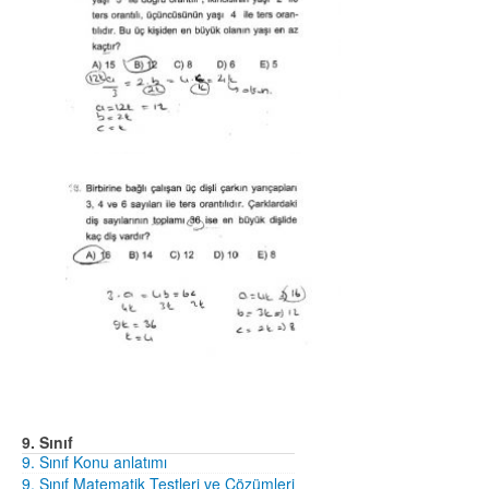
9. Sınıf
9. Sınıf Konu anlatımı
9. Sınıf Matematik Testleri ve Çözümleri