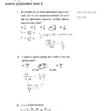
orantı çözümleri test 5