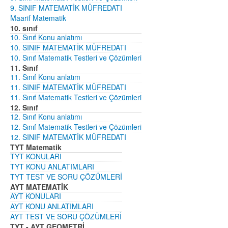
9. SINIF MATEMATİK MÜFREDATI
Maarif Matematik
10. sınıf
10. Sınıf Konu anlatımı
10. SINIF MATEMATİK MÜFREDATI
10. Sınıf Matematik Testleri ve Çözümleri
11. Sınıf
11. Sınıf Konu anlatım
11. SINIF MATEMATİK MÜFREDATI
11. Sınıf Matematik Testleri ve Çözümleri
12. Sınıf
12. Sınıf Konu anlatımı
12. Sınıf Matematik Testleri ve Çözümleri
12. SINIF MATEMATİK MÜFREDATI
TYT Matematik
TYT KONULARI
TYT KONU ANLATIMLARI
TYT TEST VE SORU ÇÖZÜMLERİ
AYT MATEMATİK
AYT KONULARI
AYT KONU ANLATIMLARI
AYT TEST VE SORU ÇÖZÜMLERİ
TYT - AYT GEOMETRİ