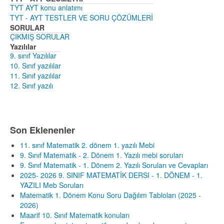
TYT AYT konu anlatımı
TYT - AYT TESTLER VE SORU ÇÖZÜMLERİ
SORULAR
ÇIKMIŞ SORULAR
Yazılılar
9. sınıf Yazılılar
10. Sınıf yazılılar
11. Sınıf yazılılar
12. Sınıf yazılı
Son Eklenenler
11. sınıf Matematik 2. dönem 1. yazılı Mebi
9. Sınıf Matematik - 2. Dönem 1. Yazılı mebi soruları
9. Sınıf Matematik - 1. Dönem 2. Yazılı Soruları ve Cevapları
2025- 2026 9. SINIF MATEMATİK DERSI - 1. DÖNEM - 1.
YAZILI Meb Soruları
Matematik 1. Dönem Konu Soru Dağılım Tabloları (2025 -
2026)
Maarif 10. Sınıf Matematik konuları