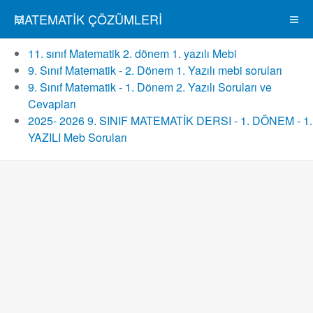
MATEMATIK ÇÖZÜMLERI
11. sınıf Matematik 2. dönem 1. yazılı Mebi
9. Sınıf Matematik - 2. Dönem 1. Yazılı mebi soruları
9. Sınıf Matematik - 1. Dönem 2. Yazılı Soruları ve
Cevapları
2025- 2026 9. SINIF MATEMATİK DERSI - 1. DÖNEM - 1.
YAZILI Meb Soruları