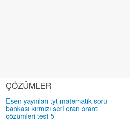
ÇÖZÜMLER
Esen yayınları tyt matematik soru
bankası kırmızı seri oran orantı
çözümleri test 5