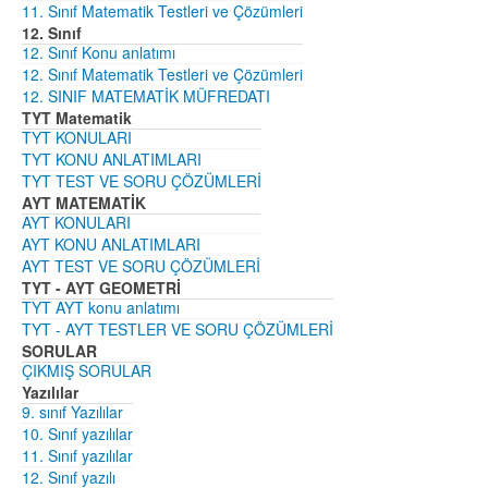
11. Sınıf Matematik Testleri ve Çözümleri
12. Sınıf
12. Sınıf Konu anlatımı
12. Sınıf Matematik Testleri ve Çözümleri
12. SINIF MATEMATİK MÜFREDATI
TYT Matematik
TYT KONULARI
TYT KONU ANLATIMLARI
TYT TEST VE SORU ÇÖZÜMLERİ
AYT MATEMATİK
AYT KONULARI
AYT KONU ANLATIMLARI
AYT TEST VE SORU ÇÖZÜMLERİ
TYT - AYT GEOMETRİ
TYT AYT konu anlatımı
TYT - AYT TESTLER VE SORU ÇÖZÜMLERİ
SORULAR
ÇIKMIŞ SORULAR
Yazılılar
9. sınıf Yazılılar
10. Sınıf yazılılar
11. Sınıf yazılılar
12. Sınıf yazılı