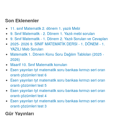
Son Eklenenler
11. sınıf Matematik 2. dönem 1. yazılı Mebi
9. Sınıf Matematik - 2. Dönem 1. Yazılı mebi soruları
9. Sınıf Matematik - 1. Dönem 2. Yazılı Soruları ve Cevapları
2025- 2026 9. SINIF MATEMATİK DERSI - 1. DÖNEM - 1.
YAZILI Meb Soruları
Matematik 1. Dönem Konu Soru Dağılım Tabloları (2025 -
2026)
Maarif 10. Sınıf Matematik konuları
Esen yayınları tyt matematik soru bankası kırmızı seri oran
orantı çözümleri test 6
Esen yayınları tyt matematik soru bankası kırmızı seri oran
orantı çözümleri test 5
Esen yayınları tyt matematik soru bankası kırmızı seri oran
orantı çözümleri test 4
Esen yayınları tyt matematik soru bankası kırmızı seri oran
orantı çözümleri test 3
Gür Yayınları