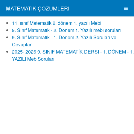
MATEMATIK ÇÖZÜMLERI
11. sınıf Matematik 2. dönem 1. yazılı Mebi
9. Sınıf Matematik - 2. Dönem 1. Yazılı mebi soruları
9. Sınıf Matematik - 1. Dönem 2. Yazılı Soruları ve
Cevapları
2025- 2026 9. SINIF MATEMATİK DERSI - 1. DÖNEM - 1.
YAZILI Meb Soruları