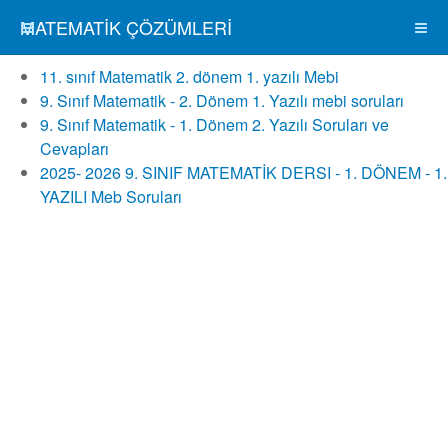
MATEMATIK ÇÖZÜMLERI
11. sınıf Matematik 2. dönem 1. yazılı Mebi
9. Sınıf Matematik - 2. Dönem 1. Yazılı mebi soruları
9. Sınıf Matematik - 1. Dönem 2. Yazılı Soruları ve
Cevapları
2025- 2026 9. SINIF MATEMATİK DERSI - 1. DÖNEM - 1.
YAZILI Meb Soruları