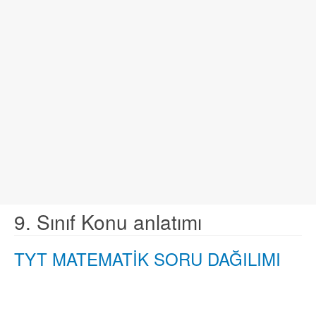
9. Sınıf Konu anlatımı
TYT MATEMATİK SORU DAĞILIMI