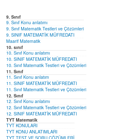
9. Sınıf
9. Sınıf Konu anlatımı
9. Sınıf Matematik Testleri ve Çözümleri
9. SINIF MATEMATİK MÜFREDATI
Maarif Matematik
10. sınıf
10. Sınıf Konu anlatımı
10. SINIF MATEMATİK MÜFREDATI
10. Sınıf Matematik Testleri ve Çözümleri
11. Sınıf
11. Sınıf Konu anlatım
11. SINIF MATEMATİK MÜFREDATI
11. Sınıf Matematik Testleri ve Çözümleri
12. Sınıf
12. Sınıf Konu anlatımı
12. Sınıf Matematik Testleri ve Çözümleri
12. SINIF MATEMATİK MÜFREDATI
TYT Matematik
TYT KONULARI
TYT KONU ANLATIMLARI
TYT TEST VE SORU ÇÖZÜMLERİ