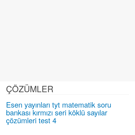
ÇÖZÜMLER
Esen yayınları tyt matematik soru
bankası kırmızı seri köklü sayılar
çözümleri test 4