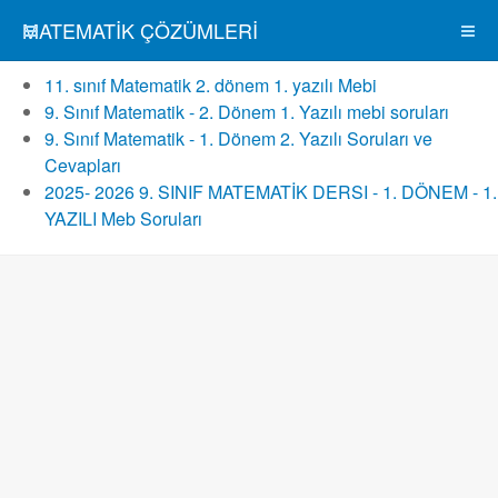
MATEMATIK ÇÖZÜMLERI
11. sınıf Matematik 2. dönem 1. yazılı Mebi
9. Sınıf Matematik - 2. Dönem 1. Yazılı mebi soruları
9. Sınıf Matematik - 1. Dönem 2. Yazılı Soruları ve
Cevapları
2025- 2026 9. SINIF MATEMATİK DERSI - 1. DÖNEM - 1.
YAZILI Meb Soruları