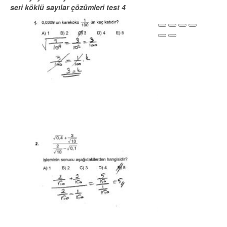
seri köklü
sayılar
çözümleri test 4