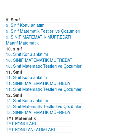
9. Sınıf
9. Sınıf Konu anlatımı
9. Sınıf Matematik Testleri ve Çözümleri
9. SINIF MATEMATİK MÜFREDATI
Maarif Matematik
10. sınıf
10. Sınıf Konu anlatımı
10. SINIF MATEMATİK MÜFREDATI
10. Sınıf Matematik Testleri ve Çözümleri
11. Sınıf
11. Sınıf Konu anlatım
11. SINIF MATEMATİK MÜFREDATI
11. Sınıf Matematik Testleri ve Çözümleri
12. Sınıf
12. Sınıf Konu anlatımı
12. Sınıf Matematik Testleri ve Çözümleri
12. SINIF MATEMATİK MÜFREDATI
TYT Matematik
TYT KONULARI
TYT KONU ANLATIMLARI