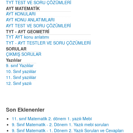
TYT TEST VE SORU ÇÖZÜMLERİ
AYT MATEMATİK
AYT KONULARI
AYT KONU ANLATIMLARI
AYT TEST VE SORU ÇÖZÜMLERİ
TYT - AYT GEOMETRİ
TYT AYT konu anlatımı
TYT - AYT TESTLER VE SORU ÇÖZÜMLERİ
SORULAR
ÇIKMIŞ SORULAR
Yazılılar
9. sınıf Yazılılar
10. Sınıf yazılılar
11. Sınıf yazılılar
12. Sınıf yazılı
Son Eklenenler
11. sınıf Matematik 2. dönem 1. yazılı Mebi
9. Sınıf Matematik - 2. Dönem 1. Yazılı mebi soruları
9. Sınıf Matematik - 1. Dönem 2. Yazılı Soruları ve Cevapları