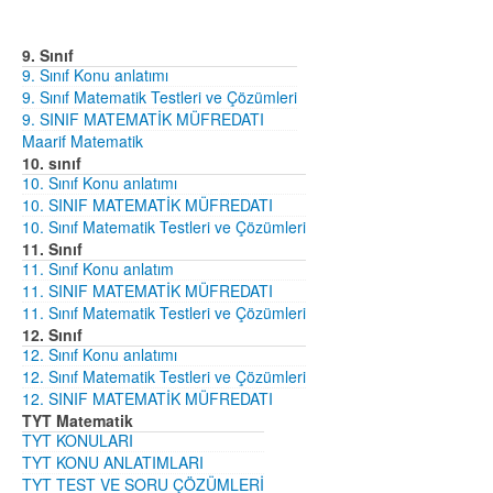
9. Sınıf
9. Sınıf Konu anlatımı
9. Sınıf Matematik Testleri ve Çözümleri
9. SINIF MATEMATİK MÜFREDATI
Maarif Matematik
10. sınıf
10. Sınıf Konu anlatımı
10. SINIF MATEMATİK MÜFREDATI
10. Sınıf Matematik Testleri ve Çözümleri
11. Sınıf
11. Sınıf Konu anlatım
11. SINIF MATEMATİK MÜFREDATI
11. Sınıf Matematik Testleri ve Çözümleri
12. Sınıf
12. Sınıf Konu anlatımı
12. Sınıf Matematik Testleri ve Çözümleri
12. SINIF MATEMATİK MÜFREDATI
TYT Matematik
TYT KONULARI
TYT KONU ANLATIMLARI
TYT TEST VE SORU ÇÖZÜMLERİ