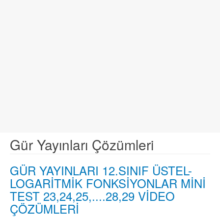
Gür Yayınları Çözümleri
GÜR YAYINLARI 12.SINIF ÜSTEL-
LOGARİTMİK FONKSİYONLAR MİNİ
TEST 23,24,25,....28,29 VİDEO
ÇÖZÜMLERİ