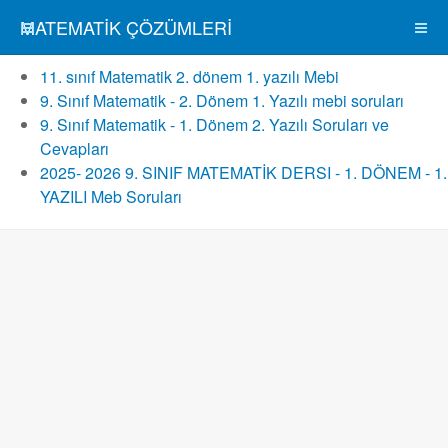
MATEMATIK ÇÖZÜMLERI
11. sınıf Matematik 2. dönem 1. yazılı Mebi
9. Sınıf Matematik - 2. Dönem 1. Yazılı mebi soruları
9. Sınıf Matematik - 1. Dönem 2. Yazılı Soruları ve
Cevapları
2025- 2026 9. SINIF MATEMATİK DERSI - 1. DÖNEM - 1.
YAZILI Meb Soruları