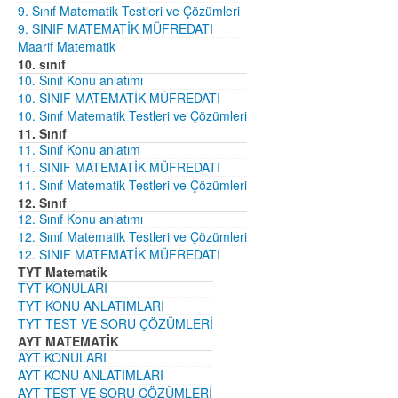
9. Sınıf Matematik Testleri ve Çözümleri
9. SINIF MATEMATİK MÜFREDATI
Maarif Matematik
10. sınıf
10. Sınıf Konu anlatımı
10. SINIF MATEMATİK MÜFREDATI
10. Sınıf Matematik Testleri ve Çözümleri
11. Sınıf
11. Sınıf Konu anlatım
11. SINIF MATEMATİK MÜFREDATI
11. Sınıf Matematik Testleri ve Çözümleri
12. Sınıf
12. Sınıf Konu anlatımı
12. Sınıf Matematik Testleri ve Çözümleri
12. SINIF MATEMATİK MÜFREDATI
TYT Matematik
TYT KONULARI
TYT KONU ANLATIMLARI
TYT TEST VE SORU ÇÖZÜMLERİ
AYT MATEMATİK
AYT KONULARI
AYT KONU ANLATIMLARI
AYT TEST VE SORU ÇÖZÜMLERİ