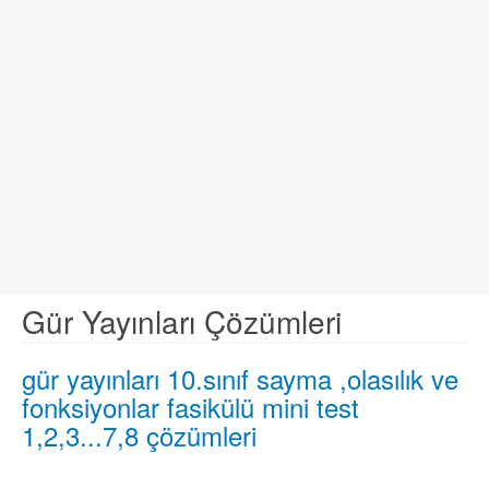
Gür Yayınları Çözümleri
gür yayınları 10.sınıf sayma ,olasılık ve
fonksiyonlar fasikülü mini test
1,2,3...7,8 çözümleri