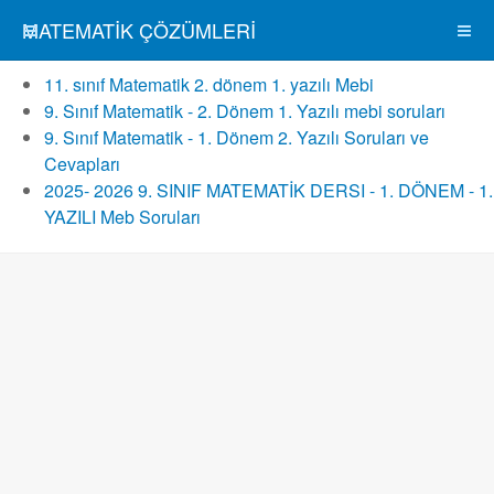
MATEMATIK ÇÖZÜMLERI
11. sınıf Matematik 2. dönem 1. yazılı Mebi
9. Sınıf Matematik - 2. Dönem 1. Yazılı mebi soruları
9. Sınıf Matematik - 1. Dönem 2. Yazılı Soruları ve
Cevapları
2025- 2026 9. SINIF MATEMATİK DERSI - 1. DÖNEM - 1.
YAZILI Meb Soruları